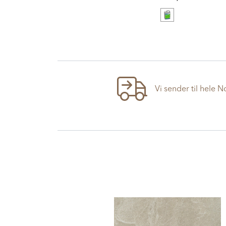
Vi sender til hele 