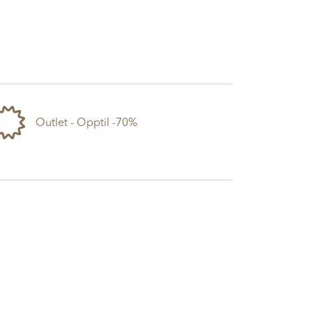
Outlet - Opptil -70%