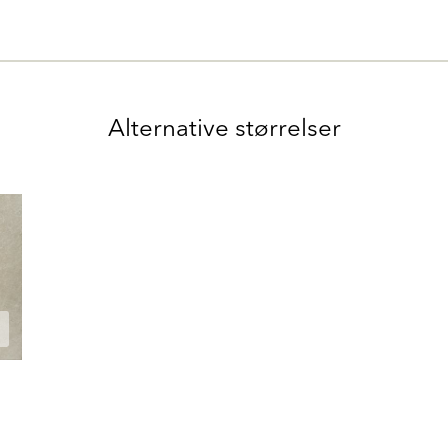
Alternative størrelser