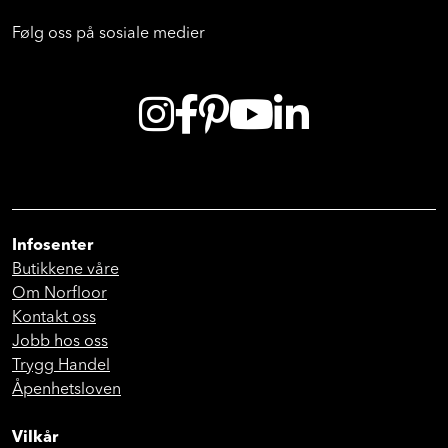
Følg oss på sosiale medier
Infosenter
Butikkene våre
Om Norfloor
Kontakt oss
Jobb hos oss
Trygg Handel
Åpenhetsloven
Vilkår