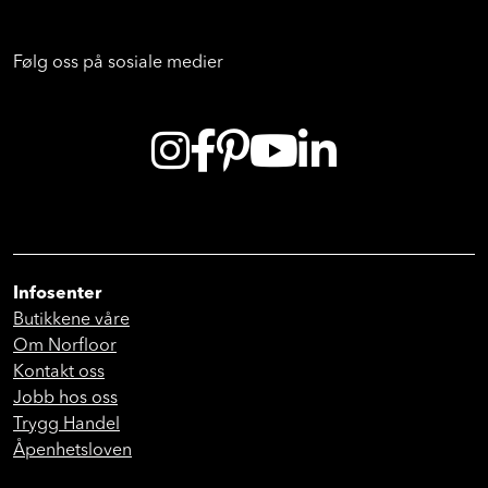
Følg oss på sosiale medier
Infosenter
Butikkene våre
Om Norfloor
Kontakt oss
Jobb hos oss
Trygg Handel
Åpenhetsloven