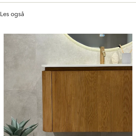
Les også