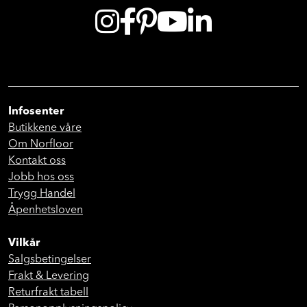
Infosenter
Butikkene våre
Om Norfloor
Kontakt oss
Jobb hos oss
Trygg Handel
Åpenhetsloven
Vilkår
Salgsbetingelser
Frakt & Levering
Returfrakt tabell