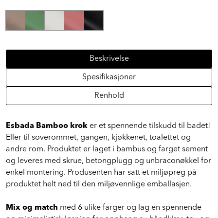
Alternative farger
Beskrivelse
Spesifikasjoner
Renhold
Esbada Bamboo krok
er et spennende tilskudd til badet!
Eller til soverommet, gangen, kjøkkenet, toalettet og
andre rom. Produktet er laget i bambus og farget sement
og leveres med skrue, betongplugg og unbraconøkkel for
enkel montering. Produsenten har satt et miljøpreg på
produktet helt ned til den miljøvennlige emballasjen.