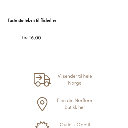
Faste støtteben til flisheller
16,00
Fra:
Vi sender til hele
Norge
Finn din Norfloor
butikk her
Outlet - Opptil