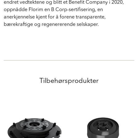
endret vedtektene og blitt et Benefit Company i 2020,
oppnådde Florim en B Corp-sertifisering, en
anerkjennelse kjent for å forene transparente,
bærekraftige og regenererende selskaper.
Tilbehørsprodukter