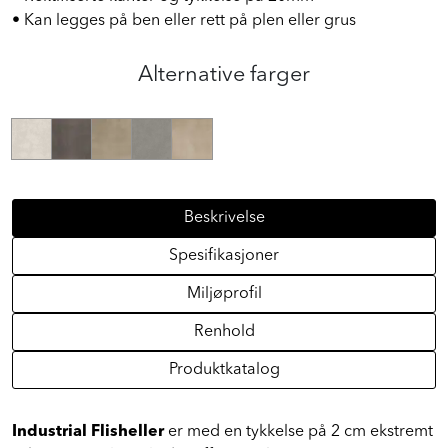
• Kan legges på ben eller rett på plen eller grus
Alternative farger
Beskrivelse
Spesifikasjoner
Miljøprofil
Renhold
Produktkatalog
Industrial Flisheller
er med en tykkelse på 2 cm ekstremt