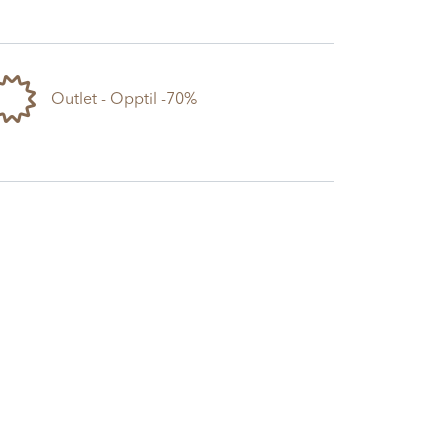
Outlet - Opptil -70%