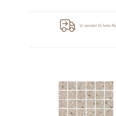
Vi sender til hele 