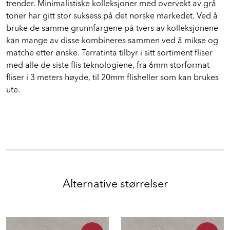
trender. Minimalistiske kolleksjoner med overvekt av grå
toner har gitt stor suksess på det norske markedet. Ved å
bruke de samme grunnfargene på tvers av kolleksjonene
kan mange av disse kombineres sammen ved å mikse og
matche etter ønske. Terratinta tilbyr i sitt sortiment fliser
med alle de siste flis teknologiene, fra 6mm storformat
fliser i 3 meters høyde, til 20mm flisheller som kan brukes
ute.
Alternative størrelser