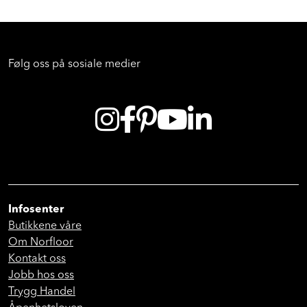
Følg oss på sosiale medier
Infosenter
Butikkene våre
Om Norfloor
Kontakt oss
Jobb hos oss
Trygg Handel