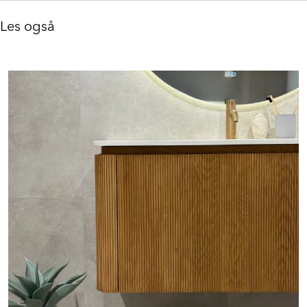
Les også