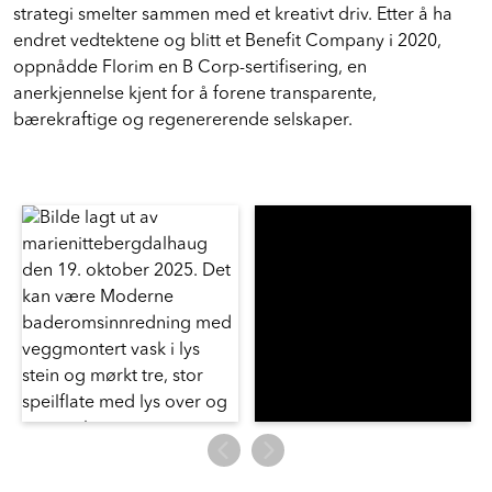
strategi smelter sammen med et kreativt driv. Etter å ha
endret vedtektene og blitt et Benefit Company i 2020,
oppnådde Florim en B Corp-sertifisering, en
anerkjennelse kjent for å forene transparente,
bærekraftige og regenererende selskaper.