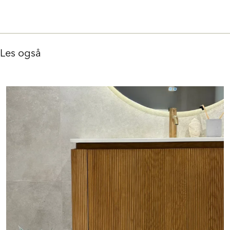
Les også