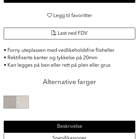
Legg til favoritter
Last ned FDV
• Forny uteplassen med vedlikeholdsfrie flisheller
• Rektifiserte kanter og tykkelse på 20mm
• Kan legges på ben eller rett på plen eller grus
Alternative farger
Beskrivelse
Spesifikasjoner