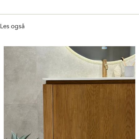
Les også