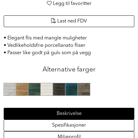
Legg til favoritter
Last ned FDV
• Elegant flis med mangle muligheter
• Vedlikeholdsfrie porcellanato fliser
• Passer like godt på gulv som på vegg
Alternative farger
Beskrivelse
Spesifikasjoner