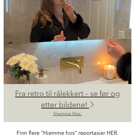
Fra retro til rålekkert – se før og
etter bildene!
Hjemme Hos: