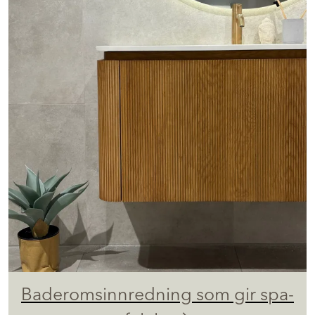
Baderomsinnredning som gir spa-