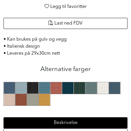
Legg til favoritter
Last ned FDV
• Kan brukes på gulv og vegg
• Italiensk design
• Leveres på 29x30cm nett
Alternative farger
Beskrivelse