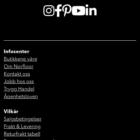
Infosenter
Butikkene våre
Om Norfloor
Kontakt oss
Jobb hos oss
Trygg Handel
Åpenhetsloven
Vilkår
Salgsbetingelser
Frakt & Levering
Returfrakt tabell