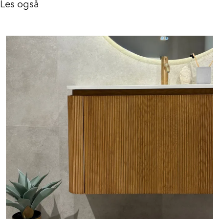
Les også