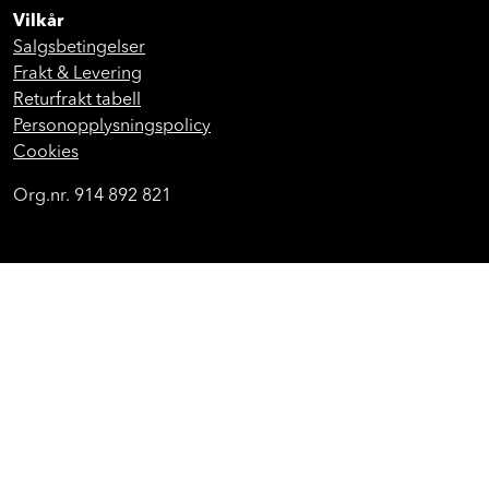
Vilkår
Salgsbetingelser
Frakt & Levering
Returfrakt tabell
Personopplysningspolicy
Cookies
Org.nr. 914 892 821