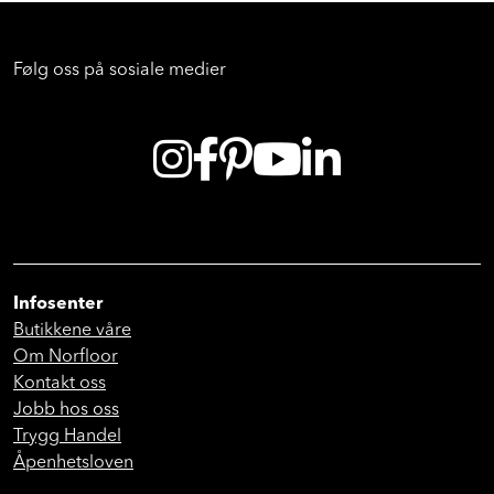
Følg oss på sosiale medier
Infosenter
Butikkene våre
Om Norfloor
Kontakt oss
Jobb hos oss
Trygg Handel
Åpenhetsloven