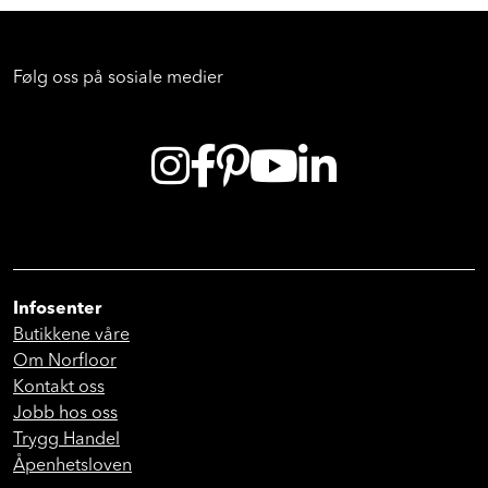
Følg oss på sosiale medier
Infosenter
Butikkene våre
Om Norfloor
Kontakt oss
Jobb hos oss
Trygg Handel
Åpenhetsloven