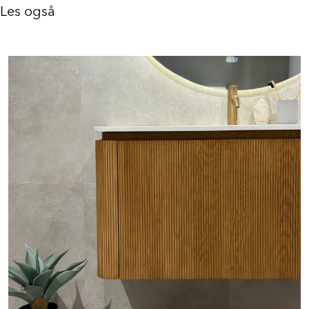
Les også