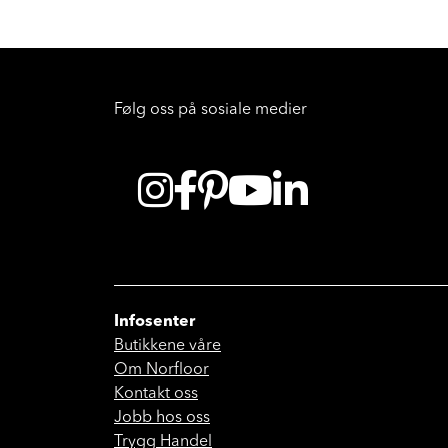
Følg oss på sosiale medier
Infosenter
Butikkene våre
Om Norfloor
Kontakt oss
Jobb hos oss
Trygg Handel