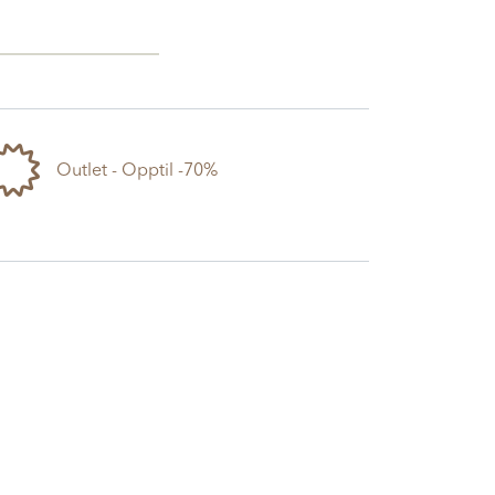
Outlet - Opptil -70%