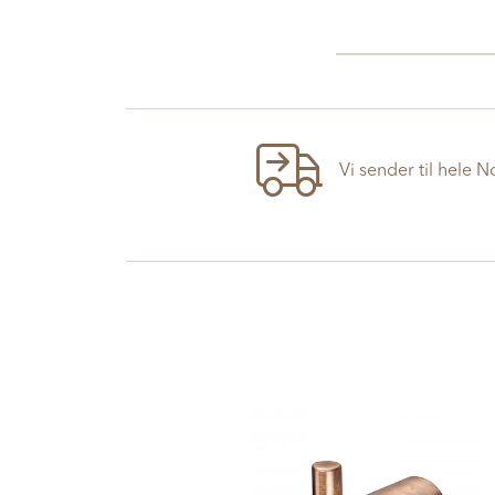
Vi sender til hele 