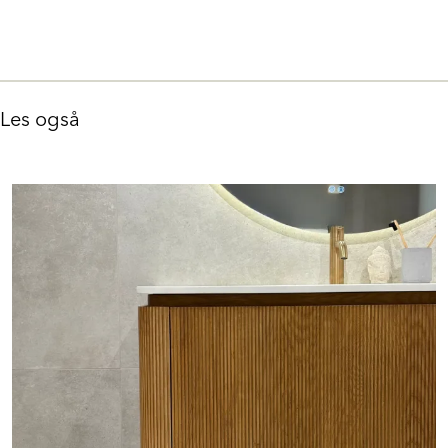
Les også