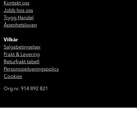
Kontakt oss
Jobb hos oss
Trygg Handel
Åpenhetsloven
Vilkår
Salgsbetingelser
Frakt & Levering
Returfrakt tabell
Personopplysningspolicy
Cookies
Org.nr. 914 892 821