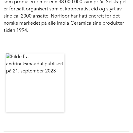
som produserer mer enn 38 000 000 kvm pr år. Selskapet
er fortsatt organisert som et kooperativt eid og styrt av
sine ca. 2000 ansatte. Norfloor har hatt enerett for det
norske markedet på alle Imola Ceramica sine produkter
siden 1994.