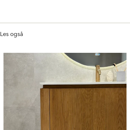
Les også