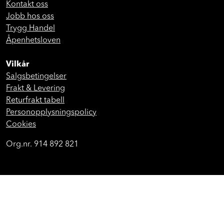
Kontakt oss
Jobb hos oss
Trygg Handel
Åpenhetsloven
Vilkår
Salgsbetingelser
Frakt & Levering
Returfrakt tabell
Personopplysningspolicy
Cookies
Org.nr. 914 892 821