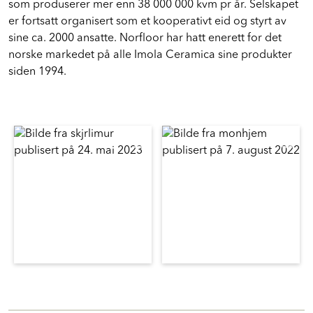
som produserer mer enn 38 000 000 kvm pr år. Selskapet
er fortsatt organisert som et kooperativt eid og styrt av
sine ca. 2000 ansatte. Norfloor har hatt enerett for det
norske markedet på alle Imola Ceramica sine produkter
siden 1994.