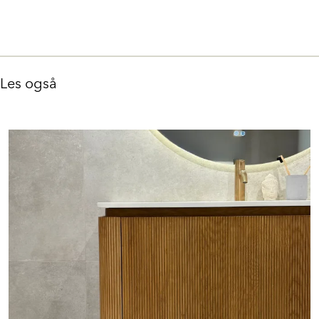
Les også