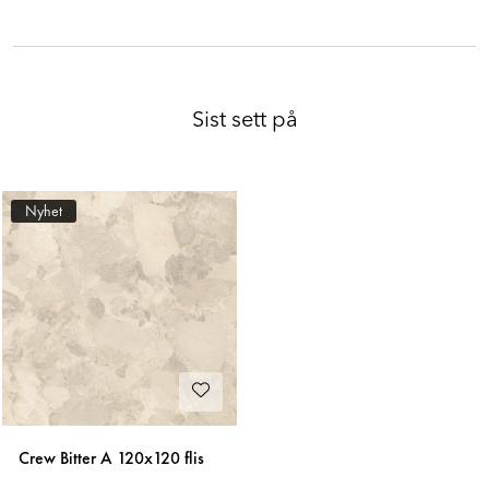
Sist sett på
Nyhet
Crew Bitter A 120x120 flis