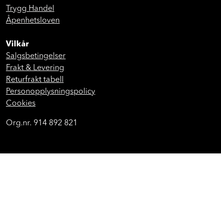
Trygg Handel
Åpenhetsloven
Vilkår
Salgsbetingelser
Frakt & Levering
Returfrakt tabell
Personopplysningspolicy
Cookies
Org.nr. 914 892 821