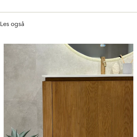
Les også