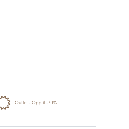
Outlet - Opptil -70%