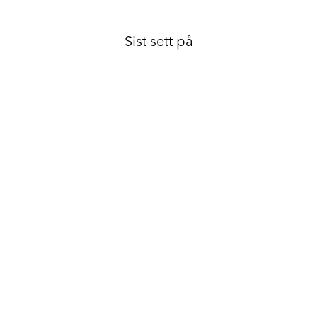
Sist sett på