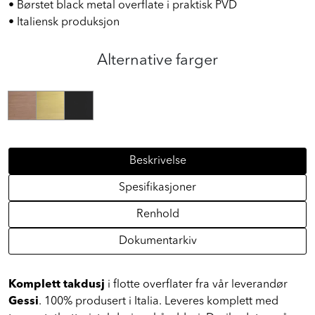
• Børstet black metal overflate i praktisk PVD
• Italiensk produksjon
Alternative farger
Beskrivelse
Spesifikasjoner
Renhold
Dokumentarkiv
Komplett takdusj
i flotte overflater fra vår leverandør
Gessi
. 100% produsert i Italia. Leveres komplett med