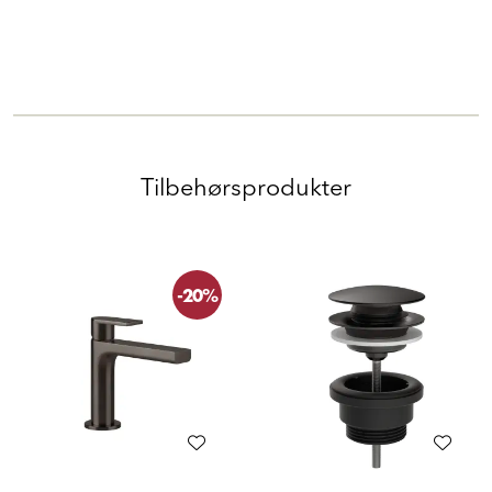
Tilbehørsprodukter
-20%