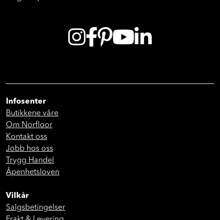
Infosenter
Butikkene våre
Om Norfloor
Kontakt oss
Jobb hos oss
Trygg Handel
Åpenhetsloven
Vilkår
Salgsbetingelser
Frakt & Levering