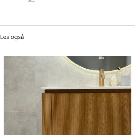
Les også