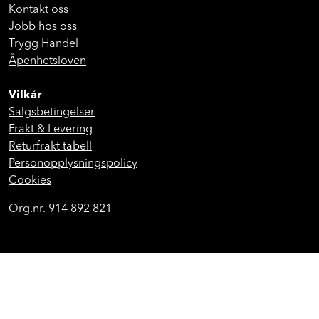
Kontakt oss
Jobb hos oss
Trygg Handel
Åpenhetsloven
Vilkår
Salgsbetingelser
Frakt & Levering
Returfrakt tabell
Personopplysningspolicy
Cookies
Org.nr. 914 892 821