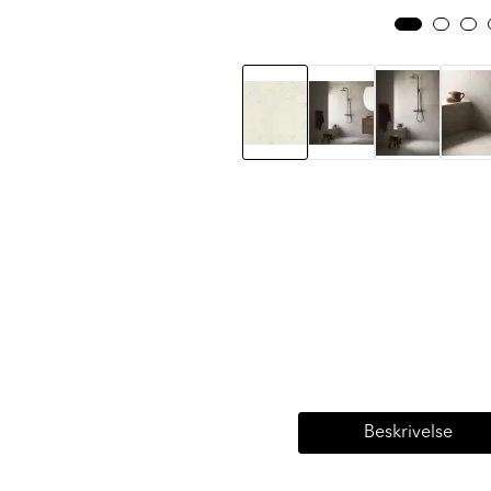
Beskrivelse