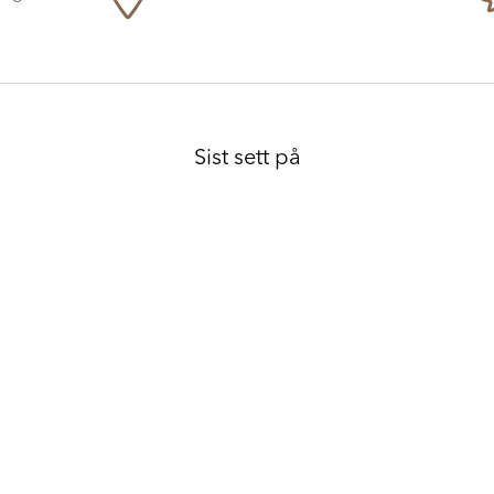
Sist sett på