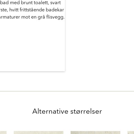
Alternative størrelser