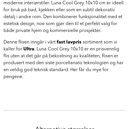
moderne interiørstiler. Luna Cool Grey 10x10 cm er ideell
for bruk på bad, kjøkken eller som en subtil dekorativ
detalj i andre rom. Den kombinerer funksjonalitet med et
estetisk design, noe som gjør den til et perfekt valg for
både private hjem og kommersielle prosjekter.
Denne flisen inngår i vårt
fast lavpris
sortiment som vi
kaller for
Ultra
. Luna Cool Grey 10x10 er en prisvennlig
flis uten at det går på bekostning av kvaliteten, flisen er
produsert med den siste porcellanato teknologien og har
en veldig god teknisk standard. Her får du mye for
pengene.