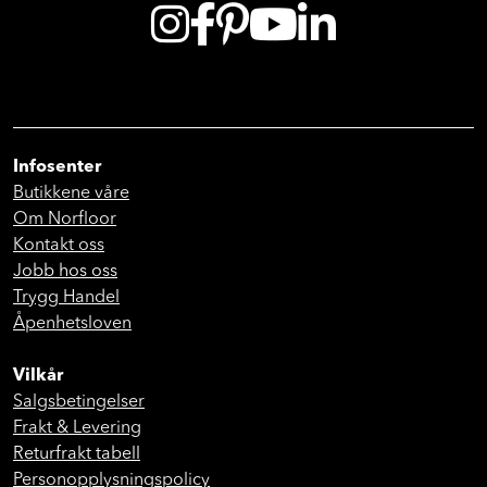
Infosenter
Butikkene våre
Om Norfloor
Kontakt oss
Jobb hos oss
Trygg Handel
Åpenhetsloven
Vilkår
Salgsbetingelser
Frakt & Levering
Returfrakt tabell
Personopplysningspolicy