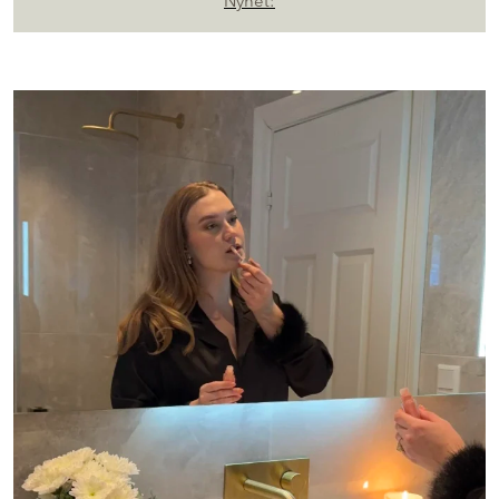
Nyhet: