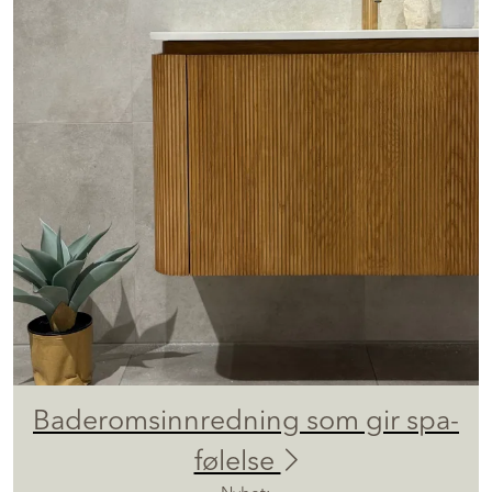
Baderomsinnredning som gir spa-
følelse