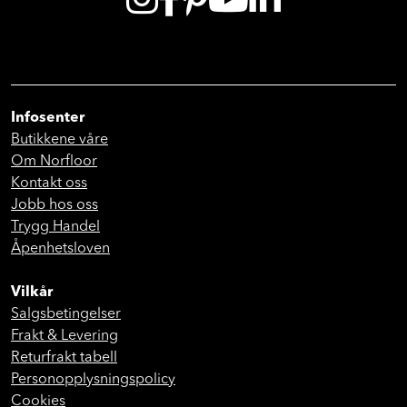
Infosenter
Butikkene våre
Om Norfloor
Kontakt oss
Jobb hos oss
Trygg Handel
Åpenhetsloven
Vilkår
Salgsbetingelser
Frakt & Levering
Returfrakt tabell
Personopplysningspolicy
Cookies