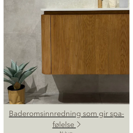
Baderomsinnredning som gir spa-
følelse