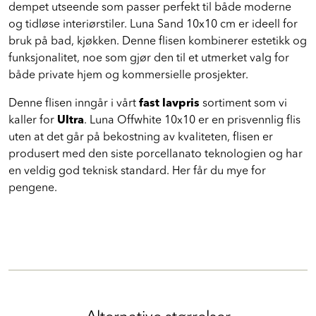
dempet utseende som passer perfekt til både moderne
og tidløse interiørstiler. Luna Sand 10x10 cm er ideell for
bruk på bad, kjøkken. Denne flisen kombinerer estetikk og
funksjonalitet, noe som gjør den til et utmerket valg for
både private hjem og kommersielle prosjekter.
Denne flisen inngår i vårt
fast lavpris
sortiment som vi
kaller for
Ultra
. Luna Offwhite 10x10 er en prisvennlig flis
uten at det går på bekostning av kvaliteten, flisen er
produsert med den siste porcellanato teknologien og har
en veldig god teknisk standard. Her får du mye for
pengene.