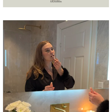
Nyhet: