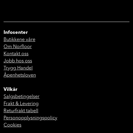
Infosenter
Butikkene våre
Om Norfloor
Kontakt oss
Jobb hos oss
Trygg Handel
Åpenhetsloven
Vilkår
Salgsbetingelser
Frakt & Levering
Returfrakt tabell
Personopplysningspolicy
Cookies