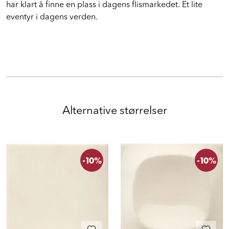
har klart å finne en plass i dagens flismarkedet. Et lite
eventyr i dagens verden.
Alternative størrelser
-10%
-10%