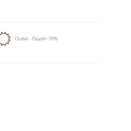
Outlet - Opptil -70%