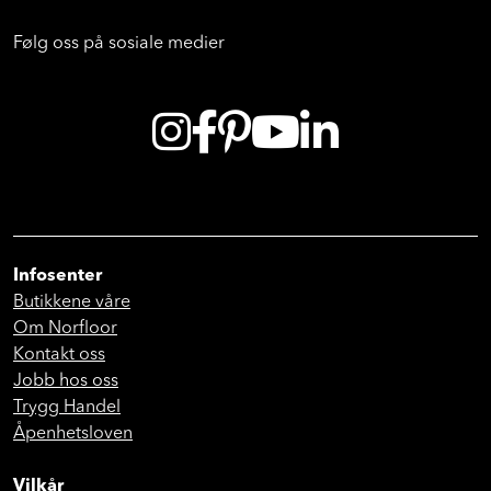
Følg oss på sosiale medier
Infosenter
Butikkene våre
Om Norfloor
Kontakt oss
Jobb hos oss
Trygg Handel
Åpenhetsloven
Vilkår