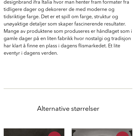
designbrand ifra Italia hvor man henter fram formater fra
tidligere dager og dekorerer de med moderne og
tidsriktige farge. Det er et spill om farge, struktur og
unøyaktige detaljer som skaper fascinerende resultater.
Mange av produktene som produseres er håndlaget som i
gamle dager på en liten fabrikk hvor nostalgi og tradisjon
har klart å finne en plass i dagens flismarkedet. Et lite
eventyr i dagens verden.
Alternative størrelser