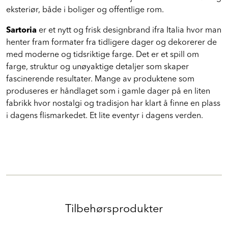
eksteriør, både i boliger og offentlige rom.
Sartoria
er et nytt og frisk designbrand ifra Italia hvor man
henter fram formater fra tidligere dager og dekorerer de
med moderne og tidsriktige farge. Det er et spill om
farge, struktur og unøyaktige detaljer som skaper
fascinerende resultater. Mange av produktene som
produseres er håndlaget som i gamle dager på en liten
fabrikk hvor nostalgi og tradisjon har klart å finne en plass
i dagens flismarkedet. Et lite eventyr i dagens verden.
Tilbehørsprodukter