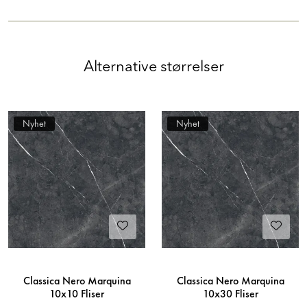
Alternative størrelser
Nyhet
Nyhet
Classica Nero Marquina
Classica Nero Marquina
10x10 Fliser
10x30 Fliser