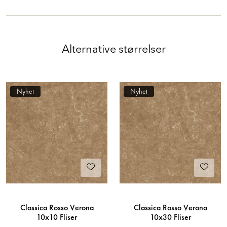
Alternative størrelser
Nyhet
Nyhet
Classica Rosso Verona
Classica Rosso Verona
10x10 Fliser
10x30 Fliser