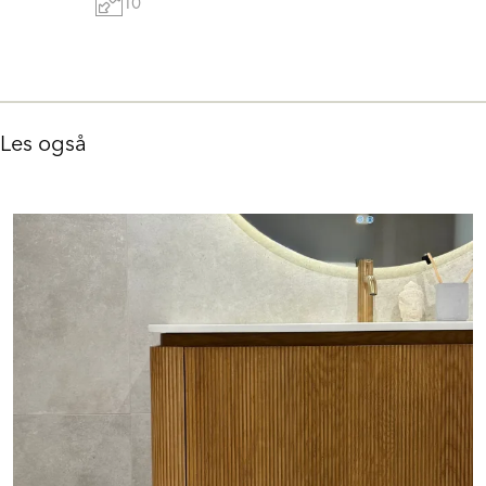
10
Les også