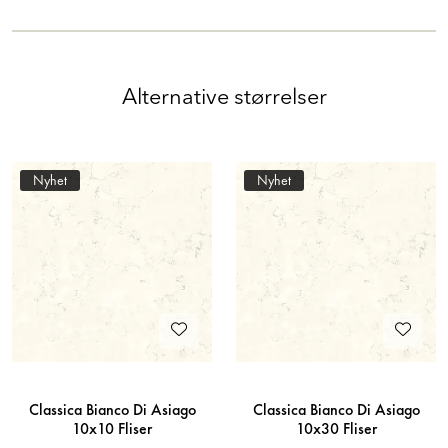
Alternative størrelser
Nyhet
Nyhet
Classica Bianco Di Asiago
Classica Bianco Di Asiago
10x10 Fliser
10x30 Fliser