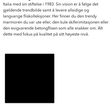
Italia med sin stiftelse i 1983. Sin vision er å følge det
gjeldende trendbilde samt å levere allsidige og
langvarige fliskolleksjoner. Her finner du den trendy
marmoren du var ute eller, den kule skiferimitasjonen eller
den evigvarende betongflisen som alle snakker om. Alt
dette med fokus på kvalitet på sitt høyeste nivå.