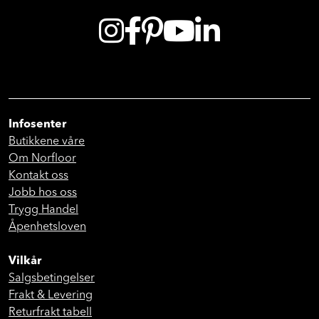
Infosenter
Butikkene våre
Om Norfloor
Kontakt oss
Jobb hos oss
Trygg Handel
Åpenhetsloven
Vilkår
Salgsbetingelser
Frakt & Levering
Returfrakt tabell