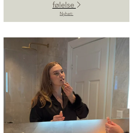
følelse
Nyhet: