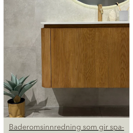
Baderomsinnredning som gir spa-