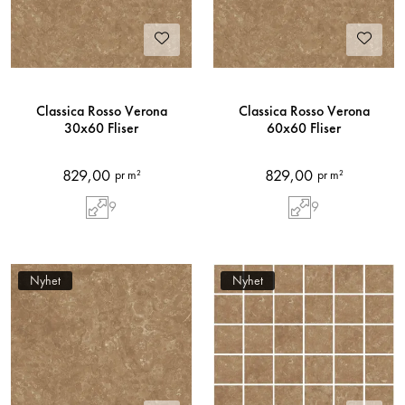
Classica Rosso Verona
Classica Rosso Verona
30x60 Fliser
60x60 Fliser
829,00
829,00
pr m²
pr m²
9
9
Nyhet
Nyhet